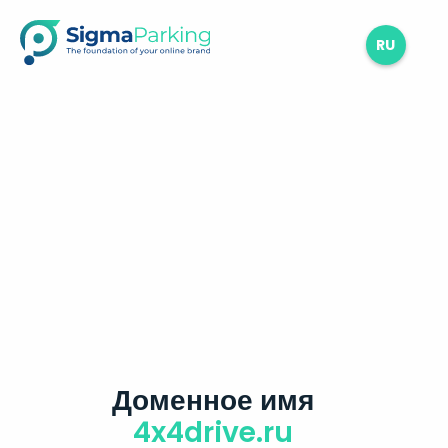
RU
Доменное имя
4x4drive.ru