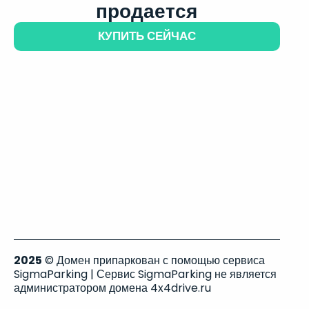
продается
КУПИТЬ СЕЙЧАС
2025
© Домен припаркован с помощью сервиса
SigmaParking | Сервис SigmaParking не является
администратором домена 4x4drive.ru